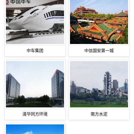
中车集团
中信国安第一城
清华同方环境
南方水泥