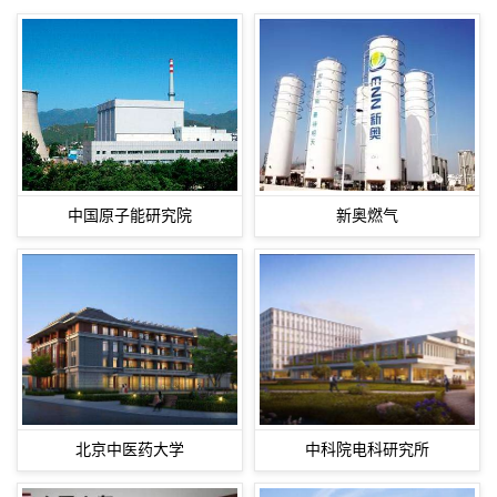
中国原子能研究院
新奥燃气
北京中医药大学
中科院电科研究所