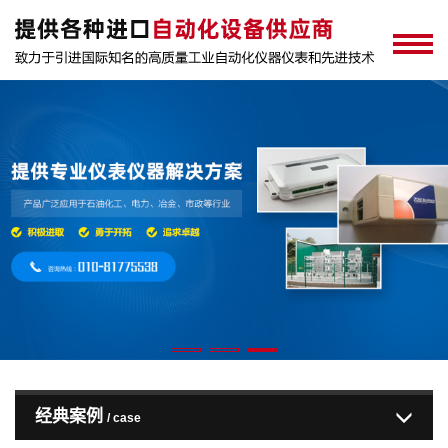
经典案例
/ case