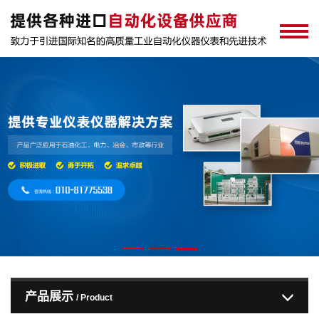
产品展示
/ Product