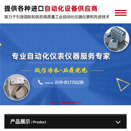
产品展示
/ Product