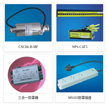
CXC06-B-MF
NPS-CAT5
三合一防雷器
MS103防雷插座