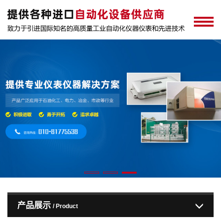
产品展示
/ Product