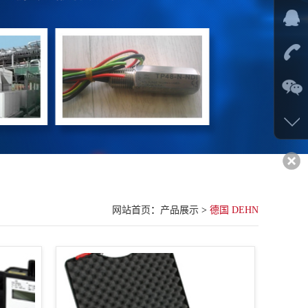
网站首页
：
产品展示
>
德国 DEHN