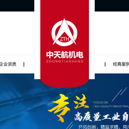
企业资质
经典案