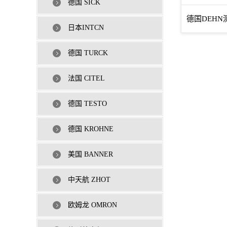
德国 SICK
日本INTCN
德国 TURCK
法国 CITEL
德国 TESTO
德国 KROHNE
美国 BANNER
中天航 ZHOT
欧姆龙 OMRON