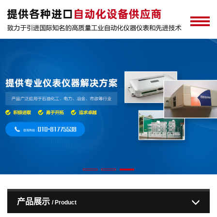
产品展示
/ Product