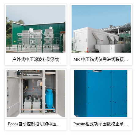
户外式中压滤波补偿系统
MR 中压箱式仅需进线联接的滤波补偿系统
Pocos自动控制投切的中压柜式滤波补偿系统
Pocom柜式功率因数校正单元（电动机就地补偿）