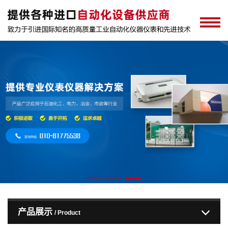
产品展示
/ Product